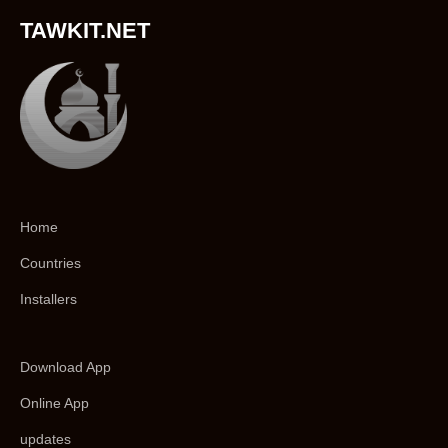
TAWKIT.NET
Home
Countries
Installers
Download App
Online App
updates